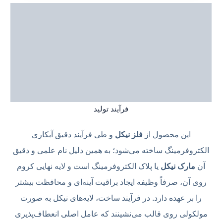
فرآیند تولید
این محصول از
فلز نیکل
و طی فرآیند دقیق آبکاری
الکتروفرمینگ ساخته می‌شود؛ به همین دلیل نام علمی و دقیق
آن
مارک نیکل
یا پلاک الکتروفرمینگ است و لایه نهایی کروم
روی آن، صرفاً وظیفه ایجاد براقیت آینه‌ای و محافظت بیشتر
را بر عهده دارد. در فرآیند ساخت، لایه‌های نیکل به صورت
مولکولی روی قالب می‌نشینند که عامل اصلی انعطاف‌پذیری