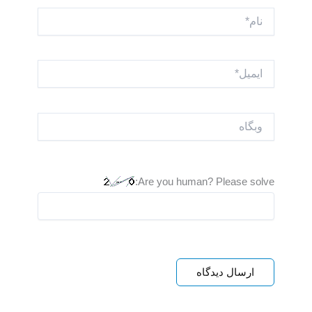
نام*
ایمیل*
وبگاه
Are you human? Please solve: