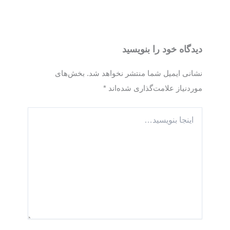
دیدگاه‌ خود را بنویسید
نشانی ایمیل شما منتشر نخواهد شد.
بخش‌های
موردنیاز علامت‌گذاری شده‌اند
*
اینجا
بنویسید…