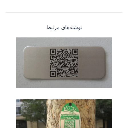
نوشته‌های مرتبط