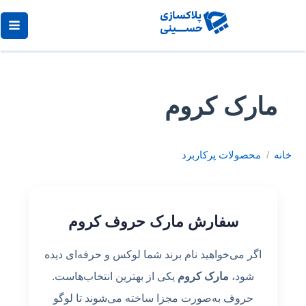
رش
ه
حتوا
مارک کروم
خانه
محصولات پرکاربرد
سفارش مارک حروف کروم
اگر می‌خواهید نام برند شما لوکس و حرفه‌ای دیده
شود،
مارک کروم
یکی از بهترین انتخاب‌هاست.
حروف به‌صورت مجزا ساخته می‌شوند تا لوگو