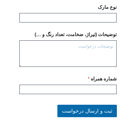
نوع مارک
توضیحات (تیراژ، ضخامت، تعداد رنگ و …)
شماره همراه
*
ثبت و ارسال درخواست