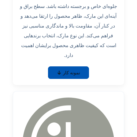
جلوه‌ای خاص و برجسته داشته باشد. سطح براق و
آینه‌ای این مارک، ظاهر محصول را ارتقا می‌دهد و
در کنار آن، مقاومت بالا و ماندگاری مناسبی نیز
فراهم می‌کند. این نوع مارک، انتخاب برندهایی
است که کیفیت ظاهری محصول برایشان اهمیت
دارد.
نمونه کار