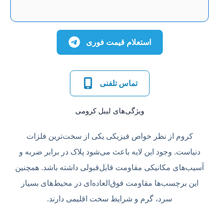
استعلام قیمت فوری
تماس تلفنی
ویژگی‌‌های لیبل کرومی
کروم از نظر خواص فیزیکی یکی از سخت‌ترین فلزات
دنیاست. وجود این لایه باعث می‌شود پلاک در برابر ضربه و
آسیب‌های مکانیکی مقاومت قابل‌قبولی داشته باشد. همچنین
این برچسب‌ها مقاومت فوق‌العاده‌ای در محیط‌های بسیار
سرد، گرم و شرایط سخت اقلیمی دارند.