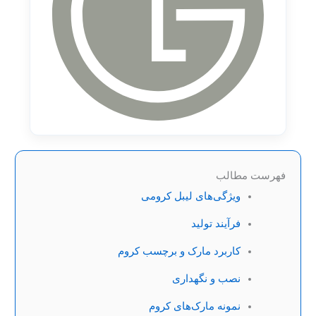
فهرست مطالب
ویژگی‌‌های لیبل کرومی
فرآیند تولید
کاربرد مارک و برچسب کروم
نصب و نگهداری
نمونه مارک‌های کروم