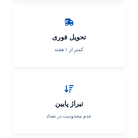
تحویل فوری
کمتر از ۱ هفته
تیراژ پایین
عدم محدودیت در تعداد