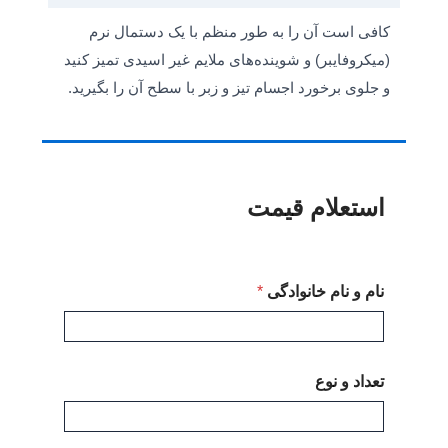
کافی است آن را به طور منظم با یک دستمال نرم
(میکروفایبر) و شوینده‌های ملایم غیر اسیدی تمیز کنید
و جلوی برخورد اجسام تیز و زبر با سطح آن را بگیرید.
استعلام قیمت
نام و نام خانوادگی
*
تعداد و نوع