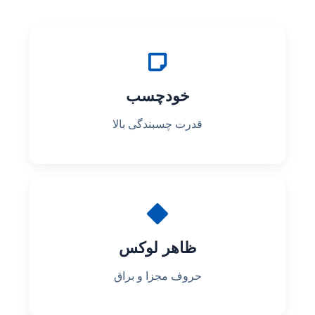
خودچسب
قدرت چسبندگی بالا
ظاهر لوکس
حروف مجزا و براق