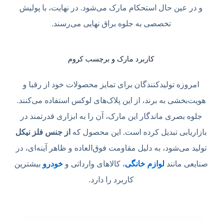
و در عین حال استحکام مارک می‌شود. در نهایت، با پولیش
تخصصی به جلوه براق نهایی می‌رسند.
کاربرد مارک و برچسب کروم
امروزه تولیدکنندگان برای تمایز محصولات خود از رقبا و
هویت‌بخشی به برند، از این پلاک‌های لوکس استفاده می‌کنند.
جلوه بصری ماندگار این مارک، آن را به ابزاری قدرتمند در
بازاریابی تبدیل کرده است. این محصول که
از جنس فلز نیکل
تولید می‌شود، به دلیل مقاومت فوق‌العاده و ظاهر آینه‌ای، در
صنایعی مانند
لوازم خانگی
، کالاهای وارداتی و
خودرو
بیشترین
کاربرد را دارد.