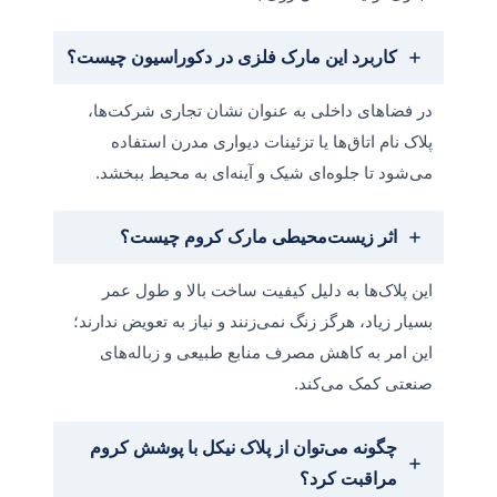
کاربرد این مارک فلزی در دکوراسیون چیست؟
در فضاهای داخلی به عنوان نشان تجاری شرکت‌ها،
پلاک نام اتاق‌ها یا تزئینات دیواری مدرن استفاده
می‌شود تا جلوه‌ای شیک و آینه‌ای به محیط ببخشد.
اثر زیست‌محیطی مارک کروم چیست؟
این پلاک‌ها به دلیل کیفیت ساخت بالا و طول عمر
بسیار زیاد، هرگز زنگ نمی‌زنند و نیاز به تعویض ندارند؛
این امر به کاهش مصرف منابع طبیعی و زباله‌های
صنعتی کمک می‌کند.
چگونه می‌توان از پلاک نیکل با پوشش کروم
مراقبت کرد؟