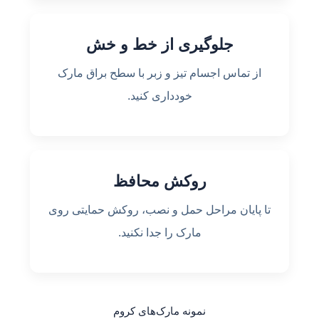
جلوگیری از خط و خش
از تماس اجسام تیز و زبر با سطح براق مارک
خودداری کنید.
روکش محافظ
تا پایان مراحل حمل و نصب، روکش حمایتی روی
مارک را جدا نکنید.
نمونه مارک‌های کروم