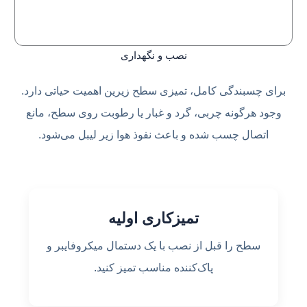
نصب و نگهداری
برای چسبندگی کامل، تمیزی سطح زیرین اهمیت حیاتی دارد.
وجود هرگونه چربی، گرد و غبار یا رطوبت روی سطح، مانع
اتصال چسب شده و باعث نفوذ هوا زیر لیبل می‌شود.
تمیزکاری اولیه
سطح را قبل از نصب با یک دستمال میکروفایبر و
پاک‌کننده مناسب تمیز کنید.