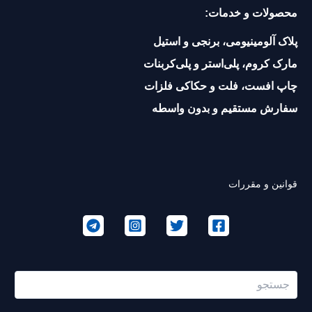
محصولات و خدمات:
پلاک آلومینیومی، برنجی و استیل
مارک کروم، پلی‌استر و پلی‌کربنات
چاپ افست، فلت و حکاکی فلزات
سفارش مستقیم و بدون واسطه
قوانین و مقررات
جستجو