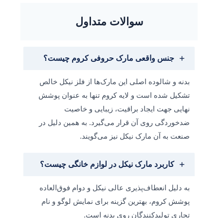
سوالات متداول
جنس واقعی مارک حروفی کروم چیست؟
بدنه و شالوده اصلی این مارک‌ها از فلز نیکل خالص
تشکیل شده است و لایه کروم تنها به عنوان پوشش
نهایی جهت ایجاد براقیت، زیبایی و خاصیت
ضدخوردگی روی آن قرار می‌گیرد. به همین دلیل در
صنعت به آن مارک نیکل نیز می‌گویند.
کاربرد مارک نیکل در لوازم خانگی چیست؟
به دلیل انعطاف‌پذیری عالی نیکل و دوام فوق‌العاده
پوشش کروم، بهترین گزینه برای نمایش لوگو و نام
تجاری تولیدکنندگان روی بدنه است.