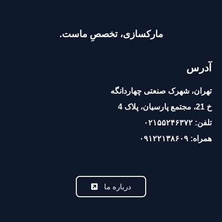
مارکسازی، تخصصِ ماست.
آدرس
تهران، شهرک صنعتی چهاردانگه
خ 21، مجتمع پارسیان، پلاک 4
تلفن: ۰۲۱۵۵۲۴۶۳۷۲
همراه:
۰۹۱۲۲۱۳۸۶۰۹
درباره ما