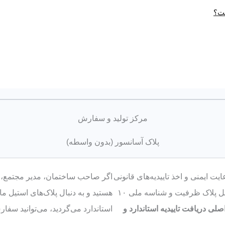
ست؟
مرکز تولید و سفارش
پلاک آسانسور (بدون واسطه)
ت ایمنی و اخذ تاییدیه‌های قانونی
اگر صاحب ساختمان، مدیر مجتمع، 
(شامل پلاک ظرفیت و شناسه ملی ۱۰
هستید و به دنبال پلاک‌های استیل ما
اصلی دریافت تاییدیه استاندارد و
استاندارد می‌گردید، می‌توانید سفار