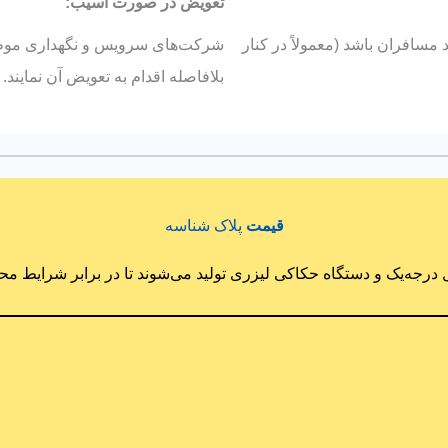
تعویض در صورت آسیب:
ید مسافران باشد (معمولاً در کنار
شرکت‌های سرویس و نگهداری موظفن
بلافاصله اقدام به تعویض آن نمایند.
قیمت
پلاک شناسه
ل درجه‌یک و دستگاه‌ حکاکی لیزری تولید می‌شوند تا در برابر شرایط م