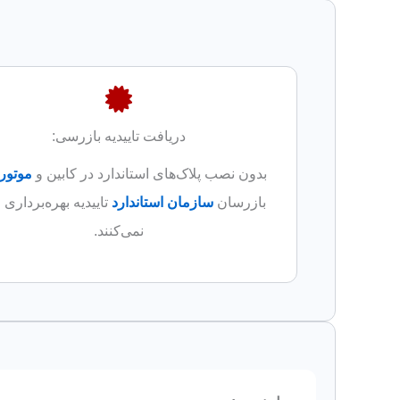
دریافت تاییدیه بازرسی:
بدون نصب پلاک‌های استاندارد در کابین و
موتورخ
بازرسان
سازمان استاندارد
تاییدیه بهره‌برداری 
نمی‌کنند.