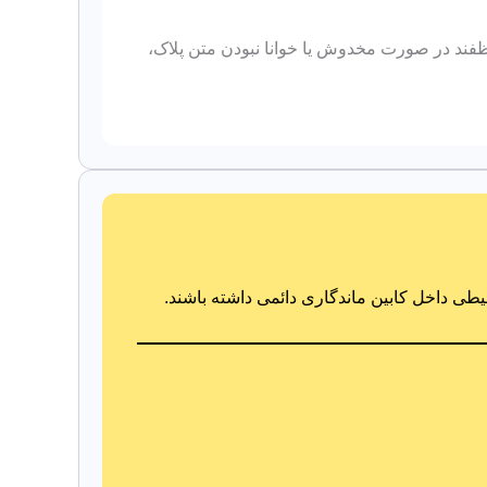
د در صورت مخدوش یا خوانا نبودن متن پلاک،
حیطی داخل کابین ماندگاری دائمی داشته باشند.