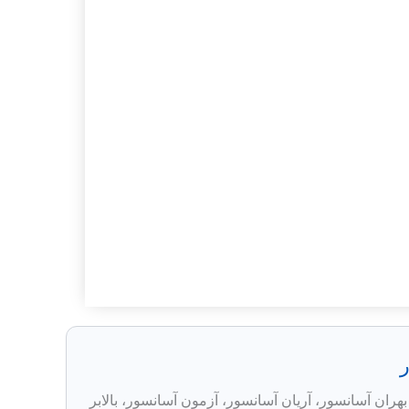
ران آسانسور، آریان آسانسور، آزمون آسانسور، بالابر