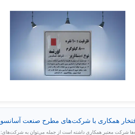
فتخار همکاری با شرکت‌های مطرح صنعت آسانسور
‌ها شرکت معتبر همکاری داشته است از جمله می‌توان به شرکت‌های: به