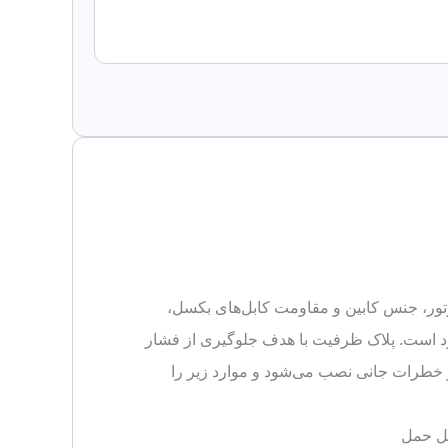
ور، جنس کابین و مقاومت کابل‌های بکسل،
د است. پلاک ظرفیت با هدف جلوگیری از فشار
خطرات جانی نصب می‌شود و موارد زیر را
بل حمل