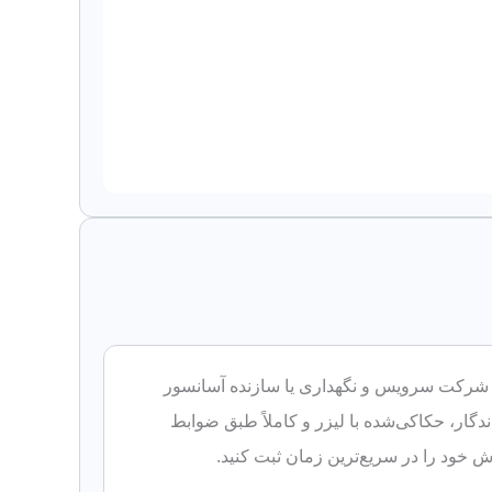
شرکت سرویس و نگهداری یا سازنده آسانسور
ندگار، حکاکی‌شده با لیزر و کاملاً طبق ضوابط
ش خود را در سریع‌ترین زمان ثبت کنید.