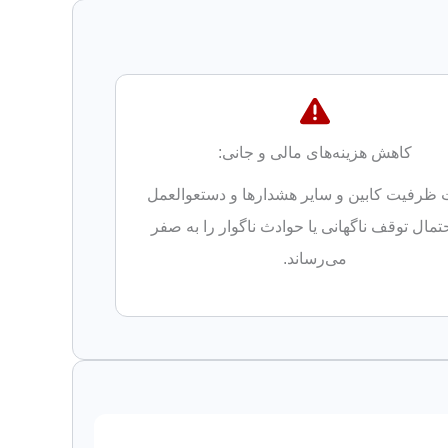
کاهش هزینه‌های مالی و جانی:
 ظرفیت کابین و سایر هشدارها و دستعوالعمل
حتمال توقف ناگهانی یا حوادث ناگوار را به صفر
می‌رساند.