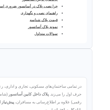
چرا نصب پلاک در آسانسور ضروری ا
راهنمای نصب و نگهداری
قیمت پلاک شناسه
نمونه پلاک‌ آسانسور
سوالات متداول
در تمامی ساختمان‌های مسکونی، تجاری و اداری، رعای
حرف اول را می‌زند.
پلاک داخل کابین آسانسور
رقمی) علاوه بر اطلاع‌رسانی به مسافران،
پیش‌نیاز 
پایان‌کار ساختمان
است.