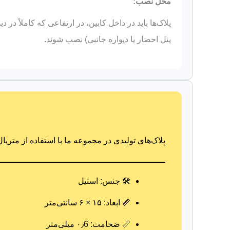
محل نصب:
پلاک‌ها باید در داخل کابین، در ارتفاعی که کاملاً در د
پنل احضار یا دیواره جانبی) نصب شوند.
پلاک‌های تولیدی در مجموعه ما با استفاده از متریا
🛠️ جنس: استیل
📏 ابعاد: ۱۵ × ۶ سانتی‌متر
📏 ضخامت: ۰٫6 میلی‌متر