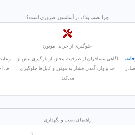
چرا نصب پلاک در آسانسور ضروری است؟
جلوگیری از خرابی موتور:
انه
،
آگاهی مسافران از ظرفیت مجاز، از بارگیری بیش از
رعایت
صادر
حد و وارد آمدن فشار به موتور و کابل‌ها جلوگیری
ها، ا
می‌کند.
راهنمای نصب و نگهداری