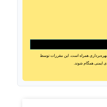
بهره‌برداری همراه است. این مقررات توسط
ای ایمنی همگام شوند.