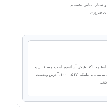
 و شماره تماس پشتیبانی
های ضروری
، شناسنامه الکترونیکی آسانسور است. مسافران و
د به سامانه پیامکی
۱۰۰۰۱۵۱۷
، آخرین وضعیت
نند.