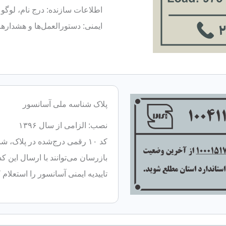
اطلاعات سازنده: درج نام، لوگو
ایمنی: دستورالعمل‌ها و هشدار
پلاک شناسه ملی آسانسور
نصب: الزامی از سال ۱۳۹۶
کد ۱۰ رقمی درج‌شده در پلاک
بازرسان می‌توانند با ارسال این ک
تاییدیه ایمنی آسانسور را استعلام ک