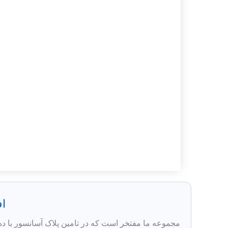
ا
مجموعه ما مفتخر است که در تامین پلاک‌ آسانسور با ده