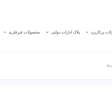
ات پرکاربرد
پلاک ادارات دولتی
محصولات غیرفلزی
وری