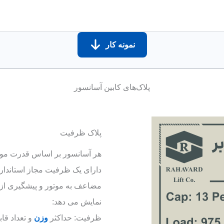
نمونه کار
پلاک‌های کابین آسانسور
پلاک ظرفیت
هر آسانسور بر اساس قدرت موت
دارای یک ظرفیت مجاز استاندار
مضاعف به موتور و پیشگیری از 
نمایش می دهد:
ظرفیت: حداکثر
وزن
و تعداد قا