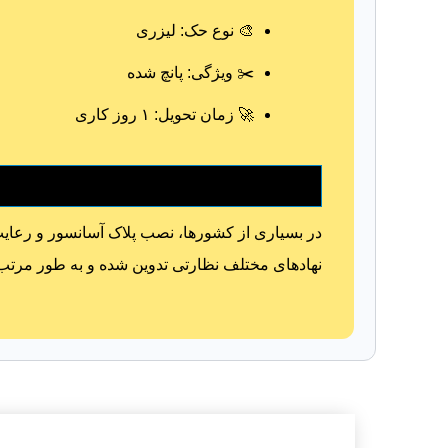
🎨 نوع حک: لیزری
✂️ ویژگی: پانچ شده
🚀 زمان تحویل: ۱ روز کاری
در بسیاری از کشورها، نصب پلاک آسانسور و رعایت
نهادهای مختلف نظارتی تدوین شده و به طور مرتب مو