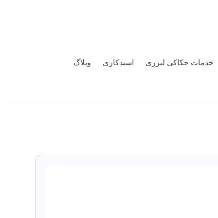
خدمات حکاکی لیزری
اسیدکاری
وبلاگ